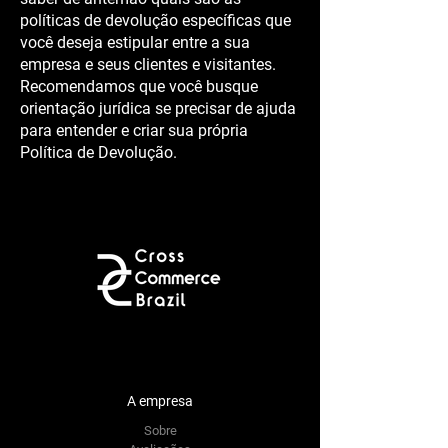
políticas de devolução específicas que
você deseja estipular entre a sua
empresa e seus clientes e visitantes.
Recomendamos que você busque
orientação jurídica se precisar de ajuda
para entender e criar sua própria
Política de Devolução.
A empresa
Sobre