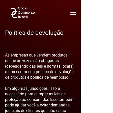
Política de devolução
As empresas que vendem produtos
online às vezes são obrigadas
(dependendo das leis e normas locais)
a apresentar sua política de devolução
de produtos e política de reembolso.
Em algumas jurisdições, isso é
necessário para cumprir as leis de
proteção ao consumidor. Isso também
pode ajudar você a evitar demandas
judiciais de clientes que não estão